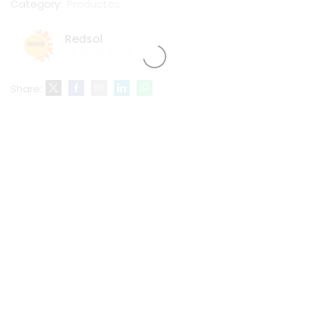
Category:
Productos
Redsol
Share: