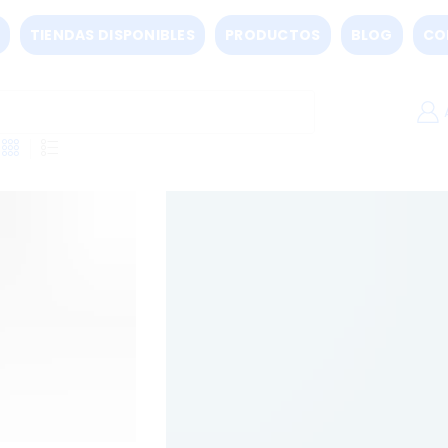
TIENDAS DISPONIBLES
PRODUCTOS
BLOG
CO