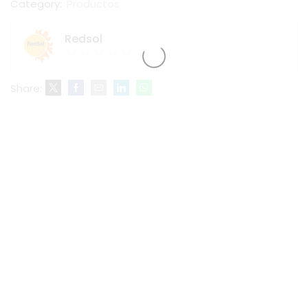
Category:
Productos
Redsol
Share: