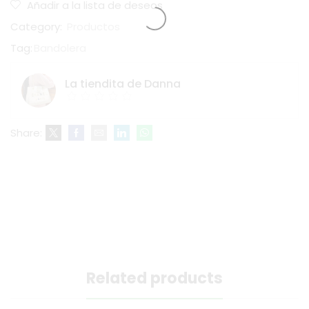
Añadir a la lista de deseos
Category:
Productos
Tag:
Bandolera
La tiendita de Danna
Share:
Related products