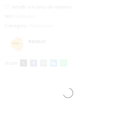
Añadir a la lista de deseos
SKU:
Redsol93
Category:
Productos
Redsol
Share: