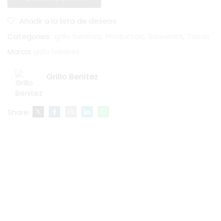
Añadir a la lista de deseos
Categories:
grillo benitez
,
Productos
,
Souvenirs
,
Tazas
Marca:
grillo benitez
Grillo Benitez
Share: