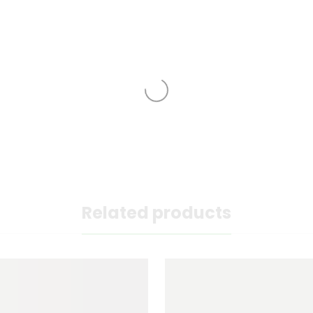
Related products