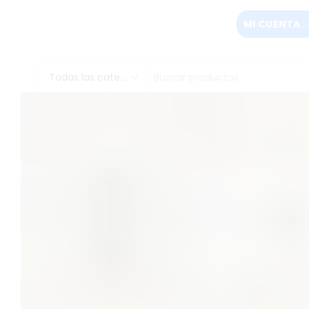
MI CUENTA