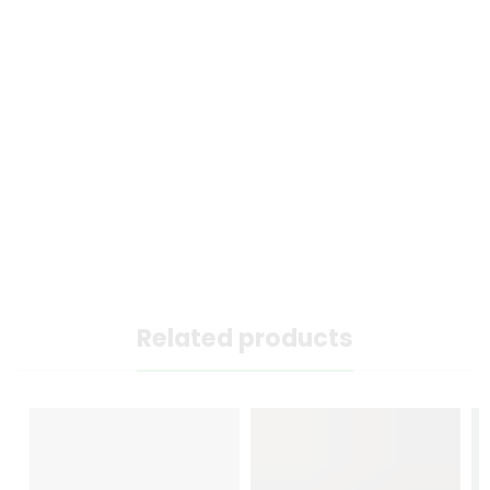
Related products