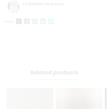
La tiendita de Danna
Share:
Related products