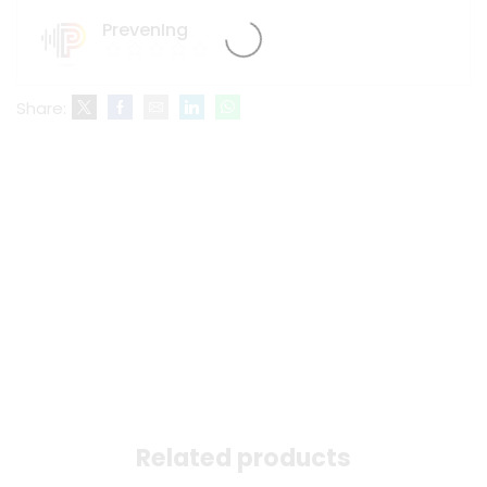
PrevenIng
Share:
Related products