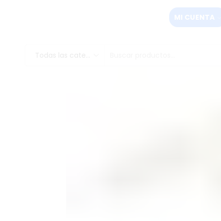
MI CUENTA