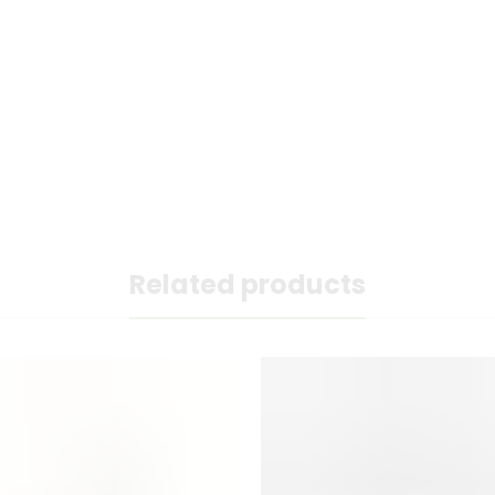
Related products