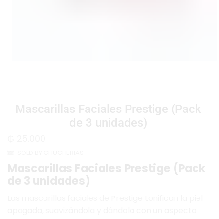
Mascarillas Faciales Prestige (Pack
de 3 unidades)
₲
25.000
SOLD BY CHUCHERIAS
Mascarillas Faciales Prestige (Pack
de 3 unidades)
Las mascarillas faciales de Prestige tonifican la piel
apagada, suavizándola y dándola con un aspecto