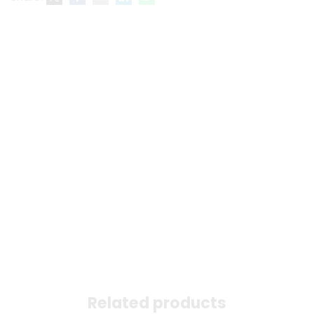
Related products