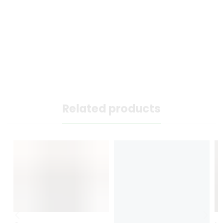
Related products